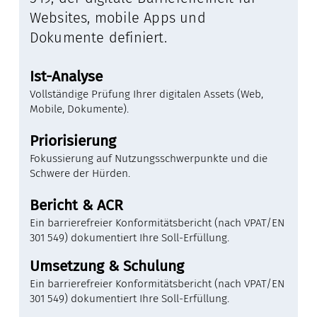
Websites, mobile Apps und
Dokumente definiert.
Ist-Analyse
Vollständige Prüfung Ihrer digitalen Assets (Web,
Mobile, Dokumente).
Priorisierung
Fokussierung auf Nutzungsschwerpunkte und die
Schwere der Hürden.
Bericht & ACR
Ein barrierefreier Konformitätsbericht (nach VPAT/EN
301 549) dokumentiert Ihre Soll-Erfüllung.
Umsetzung & Schulung
Ein barrierefreier Konformitätsbericht (nach VPAT/EN
301 549) dokumentiert Ihre Soll-Erfüllung.