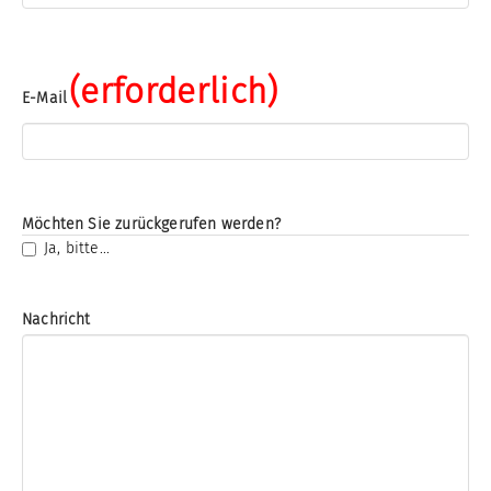
(erforderlich)
E-Mail
Möchten Sie zurückgerufen werden?
Ja, bitte...
Nachricht