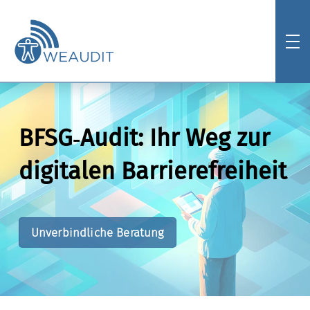
BFSG‑Audit: Ihr Weg zur
digitalen Barrierefreiheit
Unverbindliche Beratung