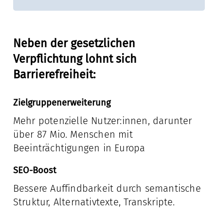
Neben der gesetzlichen
Verpflichtung lohnt sich
Barrierefreiheit:
Zielgruppenerweiterung
Mehr potenzielle Nutzer:innen, darunter
über 87 Mio. Menschen mit
Beeinträchtigungen in Europa
SEO-Boost
Bessere Auffindbarkeit durch semantische
Struktur, Alternativtexte, Transkripte.