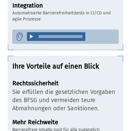
Integration
Automatisierte Barrierefreiheitstests in CI/CD und
agile Prozesse.
Ihre Vorteile auf einen Blick
Rechtssicherheit
Sie erfüllen die gesetzlichen Vorgaben
des BFSG und vermeiden teure
Abmahnungen oder Sanktionen.
Mehr Reichweite
Barrierefreie Inhalte sind für alle zugänglich,