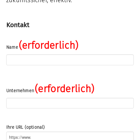
Kontakt
(erforderlich)
Name
(erforderlich)
Unternehmen
Ihre URL (optional)