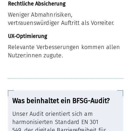
Rechtliche Absicherung
Weniger Abmahnrisiken,
vertrauenswürdiger Auftritt als Vorreiter.
UX-Optimierung
Relevante Verbesserungen kommen allen
Nutzer:innen zugute.
Was beinhaltet ein BFSG-Audit?
Unser Audit orientiert sich am
harmonisierten Standard EN 301
549, der digitale Barrierefreiheit für