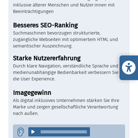
inklusive älterer Menschen und Nutzer:innen mit
Beeinträchtigungen
Besseres SEO-Ranking
Suchmaschinen bevorzugen strukturierte,
zugängliche Webseiten mit optimiertem HTML und
semantischer Auszeichnung.
Starke Nutzererfahrung
Durch klare Navigation, verständliche Sprache und
medienunabhängige Bedienbarkeit verbessern Sie
die User Experience.
Imagegewinn
Als digital inklusives Unternehmen stärken Sie Ihre
Marke und zeigen gesellschaftliche Verantwortung
nach außen.