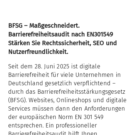
BFSG – Maßgeschneidert.
Barrierefreiheitsaudit nach EN301549
Stärken Sie Rechtssicherheit, SEO und
Nutzerfreundlichkeit.
Seit dem 28. Juni 2025 ist digitale
Barrierefreiheit für viele Unternehmen in
Deutschland gesetzlich verpflichtend –
durch das Barrierefreiheitsstärkungsgesetz
(BFSG). Websites, Onlineshops und digitale
Services müssen dann den Anforderungen
der europäischen Norm EN 301 549
entsprechen. Ein professioneller
Barrierefreiheitsaudit hilft Ihnen,