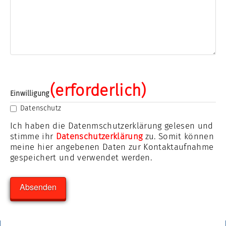
(erforderlich)
Einwilligung
Datenschutz
Ich haben die Datenmschutzerklärung gelesen und
stimme ihr
Datenschutzerklärung
zu. Somit können
meine hier angebenen Daten zur Kontaktaufnahme
gespeichert und verwendet werden.