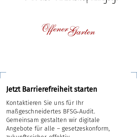
Jetzt Barrierefreiheit starten
Kontaktieren Sie uns für Ihr
maßgeschneidertes BFSG‑Audit.
Gemeinsam gestalten wir digitale
Angebote für alle – gesetzeskonform,
zukunftssicher, effektiv.