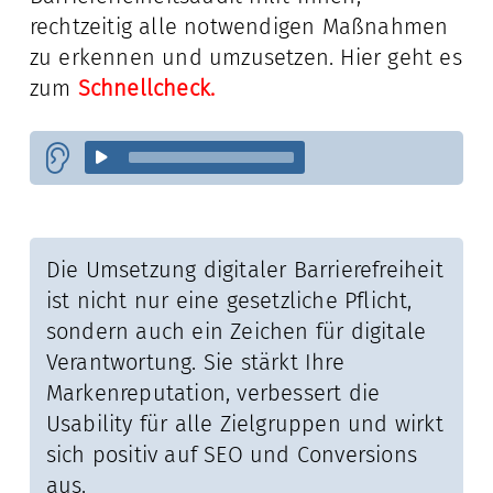
rechtzeitig alle notwendigen Maßnahmen
zu erkennen und umzusetzen. Hier geht es
zum
Schnellcheck.
Die Umsetzung digitaler Barrierefreiheit
ist nicht nur eine gesetzliche Pflicht,
sondern auch ein Zeichen für digitale
Verantwortung. Sie stärkt Ihre
Markenreputation, verbessert die
Usability für alle Zielgruppen und wirkt
sich positiv auf SEO und Conversions
aus.