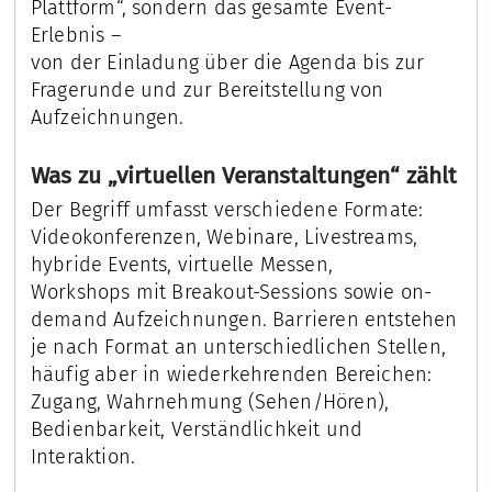
Plattform“, sondern das gesamte Event-
Erlebnis –
von der Einladung über die Agenda bis zur
Fragerunde und zur Bereitstellung von
Aufzeichnungen.
Was zu „virtuellen Veranstaltungen“ zählt
Der Begriff umfasst verschiedene Formate:
Videokonferenzen, Webinare, Livestreams,
hybride Events, virtuelle Messen,
Workshops mit Breakout-Sessions sowie on-
demand Aufzeichnungen. Barrieren entstehen
je nach Format an unterschiedlichen Stellen,
häufig aber in wiederkehrenden Bereichen:
Zugang, Wahrnehmung (Sehen/Hören),
Bedienbarkeit, Verständlichkeit und
Interaktion.