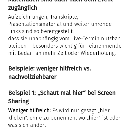
zugänglich
Aufzeichnungen, Transkripte,
Präsentationsmaterial und weiterführende
Links sind so bereitgestellt,
dass sie unabhängig vom Live-Termin nutzbar
bleiben – besonders wichtig für Teilnehmende
mit Bedarf an mehr Zeit oder Wiederholung.
Beispiele: weniger hilfreich vs.
nachvollziehbarer
Beispiel 1: „Schaut mal hier“ bei Screen
Sharing
Weniger hilfreich:
Es wird nur gesagt „hier
klicken“, ohne zu benennen, wo „hier“ ist oder
was sich ändert.