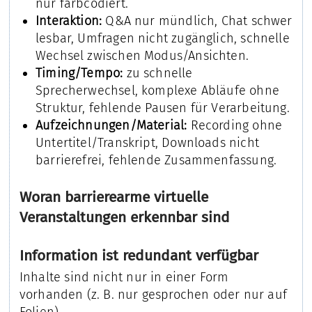
nur farbcodiert.
Interaktion:
Q&A nur mündlich, Chat schwer
lesbar, Umfragen nicht zugänglich, schnelle
Wechsel zwischen Modus/Ansichten.
Timing/Tempo:
zu schnelle
Sprecherwechsel, komplexe Abläufe ohne
Struktur, fehlende Pausen für Verarbeitung.
Aufzeichnungen/Material:
Recording ohne
Untertitel/Transkript, Downloads nicht
barrierefrei, fehlende Zusammenfassung.
Woran barrierearme virtuelle
Veranstaltungen erkennbar sind
Information ist redundant verfügbar
Inhalte sind nicht nur in einer Form
vorhanden (z. B. nur gesprochen oder nur auf