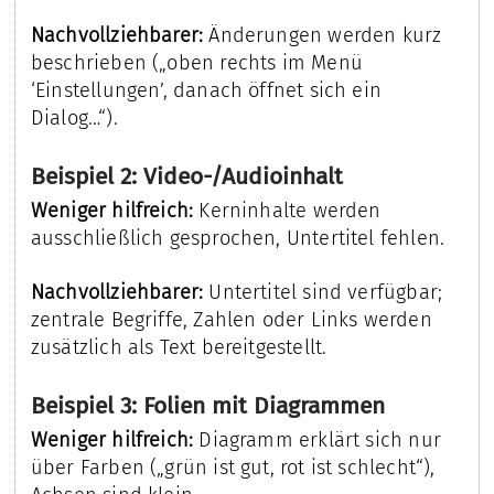
Nachvollziehbarer:
Änderungen werden kurz
beschrieben („oben rechts im Menü
‘Einstellungen’, danach öffnet sich ein
Dialog…“).
Beispiel 2: Video-/Audioinhalt
Weniger hilfreich:
Kerninhalte werden
ausschließlich gesprochen, Untertitel fehlen.
Nachvollziehbarer:
Untertitel sind verfügbar;
zentrale Begriffe, Zahlen oder Links werden
zusätzlich als Text bereitgestellt.
Beispiel 3: Folien mit Diagrammen
Weniger hilfreich:
Diagramm erklärt sich nur
über Farben („grün ist gut, rot ist schlecht“),