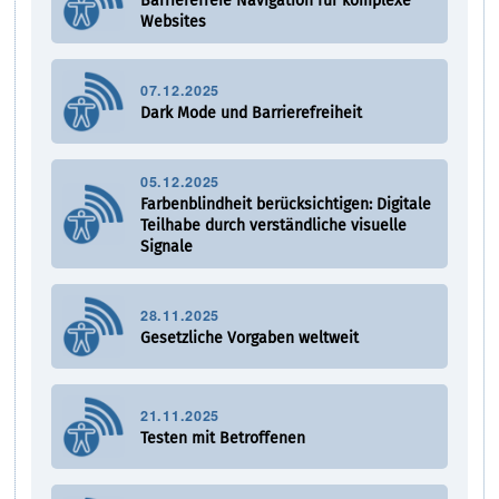
Barrierefreie Navigation für komplexe
Websites
07.12.2025
Dark Mode und Barrierefreiheit
05.12.2025
Farbenblindheit berücksichtigen: Digitale
Teilhabe durch verständliche visuelle
Signale
28.11.2025
Gesetzliche Vorgaben weltweit
21.11.2025
Testen mit Betroffenen