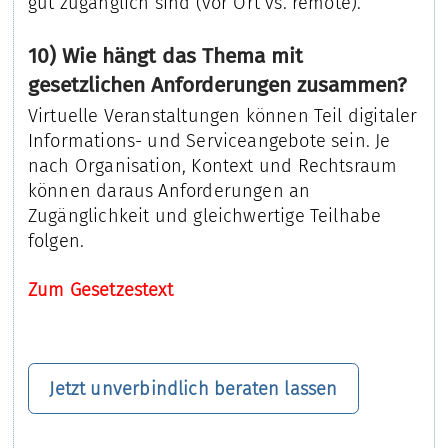
gut zugänglich sind (vor Ort vs. remote).
10) Wie hängt das Thema mit
gesetzlichen Anforderungen zusammen?
Virtuelle Veranstaltungen können Teil digitaler
Informations- und Serviceangebote sein. Je
nach Organisation, Kontext und Rechtsraum
können daraus Anforderungen an
Zugänglichkeit und gleichwertige Teilhabe
folgen.
Zum Gesetzestext
Jetzt unverbindlich beraten lassen