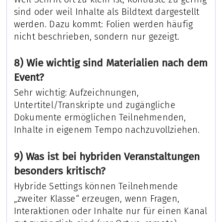
sind oder weil Inhalte als Bildtext dargestellt
werden. Dazu kommt: Folien werden häufig
nicht beschrieben, sondern nur gezeigt.
8) Wie wichtig sind Materialien nach dem
Event?
Sehr wichtig: Aufzeichnungen,
Untertitel/Transkripte und zugängliche
Dokumente ermöglichen Teilnehmenden,
Inhalte in eigenem Tempo nachzuvollziehen.
9) Was ist bei hybriden Veranstaltungen
besonders kritisch?
Hybride Settings können Teilnehmende
„zweiter Klasse“ erzeugen, wenn Fragen,
Interaktionen oder Inhalte nur für einen Kanal