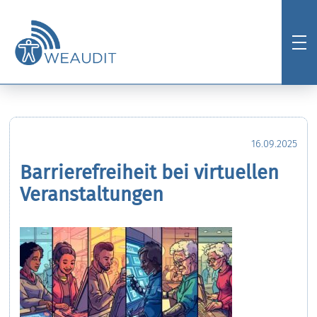
16.09.2025
Barrierefreiheit bei virtuellen
Veranstaltungen