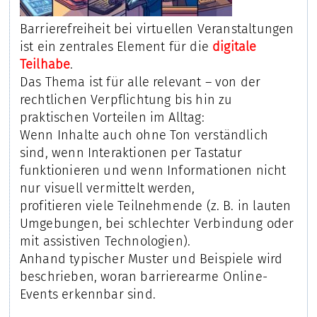
Barrierefreiheit bei virtuellen Veranstaltungen
ist ein zentrales Element für die
digitale
Teilhabe
.
Das Thema ist für alle relevant – von der
rechtlichen Verpflichtung bis hin zu
praktischen Vorteilen im Alltag:
Wenn Inhalte auch ohne Ton verständlich
sind, wenn Interaktionen per Tastatur
funktionieren und wenn Informationen nicht
nur visuell vermittelt werden,
profitieren viele Teilnehmende (z. B. in lauten
Umgebungen, bei schlechter Verbindung oder
mit assistiven Technologien).
Anhand typischer Muster und Beispiele wird
beschrieben, woran barrierearme Online-
Events erkennbar sind.