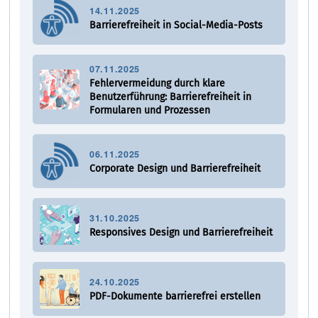
14.11.2025
Barrierefreiheit in Social-Media-Posts
07.11.2025
Fehlervermeidung durch klare
Benutzerführung: Barrierefreiheit in
Formularen und Prozessen
06.11.2025
Corporate Design und Barrierefreiheit
31.10.2025
Responsives Design und Barrierefreiheit
24.10.2025
PDF-Dokumente barrierefrei erstellen