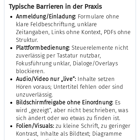
Typische Barrieren in der Praxis
Anmeldung/Einladung:
Formulare ohne
klare Feldbeschriftung, unklare
Zeitangaben, Links ohne Kontext, PDFs ohne
Struktur.
Plattformbedienung:
Steuerelemente nicht
zuverlässig per Tastatur nutzbar,
Fokusführung unklar, Dialoge/Overlays
blockieren.
Audio/Video nur „live“:
Inhalte setzen
Hören voraus; Untertitel fehlen oder sind
unzuverlässig.
Bildschirmfreigabe ohne Einordnung:
Es
wird „gezeigt“, aber nicht beschrieben, was
sich ändert oder wo etwas zu finden ist.
Folien/Visuals:
zu kleine Schrift, zu geringer
Kontrast, Inhalte als Bildtext; Diagramme