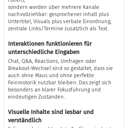
Folien),
sondern werden über mehrere Kanäle
nachvollziehbar: gesprochener Inhalt plus
Untertitel, Visuals plus verbale Einordnung,
zentrale Links/Termine zusätzlich als Text.
Interaktionen funktionieren für
unterschiedliche Eingaben
Chat, Q&A, Reactions, Umfragen oder
Breakout-Wechsel sind so gestaltet, dass sie
auch ohne Maus und ohne perfekte
Feinmotorik nutzbar bleiben. Das zeigt sich
besonders an klarer Fokusführung und
eindeutigen Zuständen.
Visuelle Inhalte sind lesbar und
verständlich