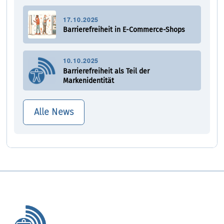
17.10.2025
Barrierefreiheit in E-Commerce-Shops
10.10.2025
Barrierefreiheit als Teil der
Markenidentität
Alle News