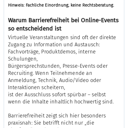
Hinweis: Fachliche Einordnung, keine Rechtsberatung.
Warum Barrierefreiheit bei Online-Events
so entscheidend ist
Virtuelle Veranstaltungen sind oft der direkte
Zugang zu Information und Austausch:
Fachvorträge, Produktdemos, interne
Schulungen,
Bürgersprechstunden, Presse-Events oder
Recruiting. Wenn Teilnehmende an
Anmeldung, Technik, Audio/Video oder
Interaktionen scheitern,
ist der Ausschluss sofort spürbar – selbst
wenn die Inhalte inhaltlich hochwertig sind.
Barrierefreiheit zeigt sich hier besonders
praxisnah: Sie betrifft nicht nur „die