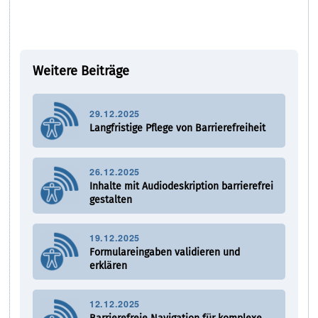
Weitere Beiträge
29.12.2025
Langfristige Pflege von Barrierefreiheit
26.12.2025
Inhalte mit Audiodeskription barrierefrei
gestalten
19.12.2025
Formulareingaben validieren und
erklären
12.12.2025