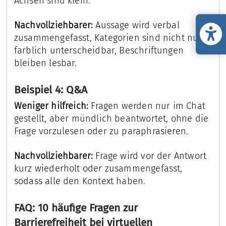
Achsen sind klein.
Nachvollziehbarer:
Aussage wird verbal
zusammengefasst, Kategorien sind nicht nur
farblich unterscheidbar, Beschriftungen
bleiben lesbar.
Beispiel 4: Q&A
Weniger hilfreich:
Fragen werden nur im Chat
gestellt, aber mündlich beantwortet, ohne die
Frage vorzulesen oder zu paraphrasieren.
Nachvollziehbarer:
Frage wird vor der Antwort
kurz wiederholt oder zusammengefasst,
sodass alle den Kontext haben.
FAQ: 10 häufige Fragen zur
Barrierefreiheit bei virtuellen