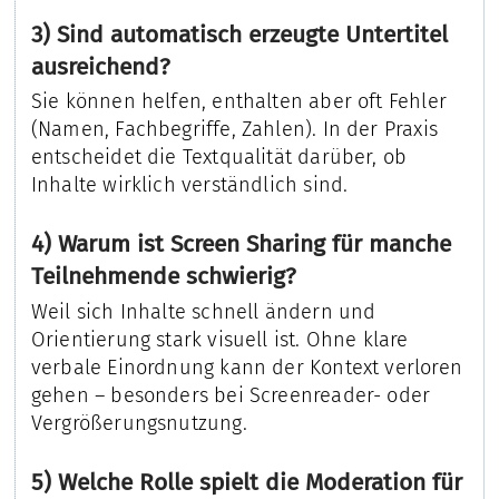
3) Sind automatisch erzeugte Untertitel
ausreichend?
Sie können helfen, enthalten aber oft Fehler
(Namen, Fachbegriffe, Zahlen). In der Praxis
entscheidet die Textqualität darüber, ob
Inhalte wirklich verständlich sind.
4) Warum ist Screen Sharing für manche
Teilnehmende schwierig?
Weil sich Inhalte schnell ändern und
Orientierung stark visuell ist. Ohne klare
verbale Einordnung kann der Kontext verloren
gehen – besonders bei Screenreader- oder
Vergrößerungsnutzung.
5) Welche Rolle spielt die Moderation für