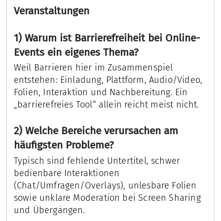
Veranstaltungen
1) Warum ist Barrierefreiheit bei Online-
Events ein eigenes Thema?
Weil Barrieren hier im Zusammenspiel
entstehen: Einladung, Plattform, Audio/Video,
Folien, Interaktion und Nachbereitung. Ein
„barrierefreies Tool“ allein reicht meist nicht.
2) Welche Bereiche verursachen am
häufigsten Probleme?
Typisch sind fehlende Untertitel, schwer
bedienbare Interaktionen
(Chat/Umfragen/Overlays), unlesbare Folien
sowie unklare Moderation bei Screen Sharing
und Übergängen.