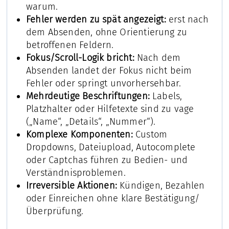
warum.
Fehler werden zu spät angezeigt:
erst nach
dem Absenden, ohne Orientierung zu
betroffenen Feldern.
Fokus/Scroll-Logik bricht:
Nach dem
Absenden landet der Fokus nicht beim
Fehler oder springt unvorhersehbar.
Mehrdeutige Beschriftungen:
Labels,
Platzhalter oder Hilfetexte sind zu vage
(„Name“, „Details“, „Nummer“).
Komplexe Komponenten:
Custom
Dropdowns, Dateiupload, Autocomplete
oder Captchas führen zu Bedien- und
Verständnisproblemen.
Irreversible Aktionen:
Kündigen, Bezahlen
oder Einreichen ohne klare Bestätigung/
Überprüfung.