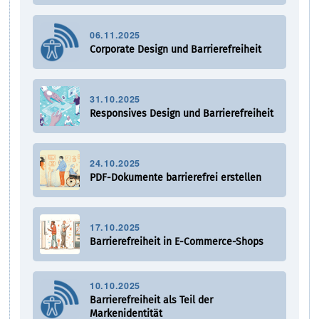
06.11.2025
Corporate Design und Barrierefreiheit
31.10.2025
Responsives Design und Barrierefreiheit
24.10.2025
PDF-Dokumente barrierefrei erstellen
17.10.2025
Barrierefreiheit in E-Commerce-Shops
10.10.2025
Barrierefreiheit als Teil der
Markenidentität