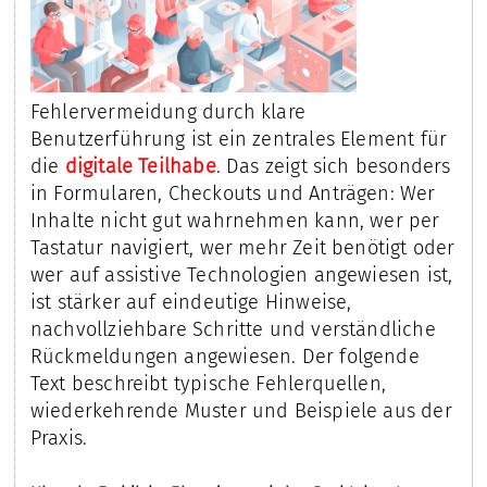
Fehlervermeidung durch klare
Benutzerführung ist ein zentrales Element für
die
digitale Teilhabe
. Das zeigt sich besonders
in Formularen, Checkouts und Anträgen: Wer
Inhalte nicht gut wahrnehmen kann, wer per
Tastatur navigiert, wer mehr Zeit benötigt oder
wer auf assistive Technologien angewiesen ist,
ist stärker auf eindeutige Hinweise,
nachvollziehbare Schritte und verständliche
Rückmeldungen angewiesen. Der folgende
Text beschreibt typische Fehlerquellen,
wiederkehrende Muster und Beispiele aus der
Praxis.