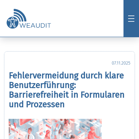
07.11.2025
Fehlervermeidung durch klare
Benutzerführung:
Barrierefreiheit in Formularen
und Prozessen