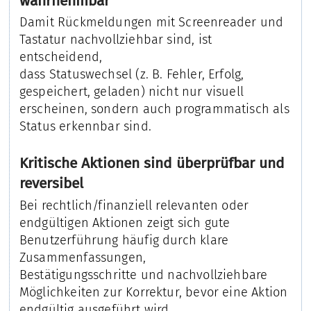
wahrnehmbar
Damit Rückmeldungen mit Screenreader und
Tastatur nachvollziehbar sind, ist
entscheidend,
dass Statuswechsel (z. B. Fehler, Erfolg,
gespeichert, geladen) nicht nur visuell
erscheinen, sondern auch programmatisch als
Status erkennbar sind.
Kritische Aktionen sind überprüfbar und
reversibel
Bei rechtlich/finanziell relevanten oder
endgültigen Aktionen zeigt sich gute
Benutzerführung häufig durch klare
Zusammenfassungen,
Bestätigungsschritte und nachvollziehbare
Möglichkeiten zur Korrektur, bevor eine Aktion
endgültig ausgeführt wird.