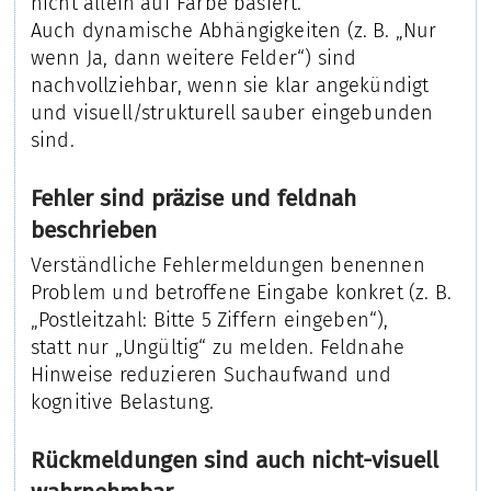
nicht allein auf Farbe basiert.
Auch dynamische Abhängigkeiten (z. B. „Nur
wenn Ja, dann weitere Felder“) sind
nachvollziehbar, wenn sie klar angekündigt
und visuell/strukturell sauber eingebunden
sind.
Fehler sind präzise und feldnah
beschrieben
Verständliche Fehlermeldungen benennen
Problem und betroffene Eingabe konkret (z. B.
„Postleitzahl: Bitte 5 Ziffern eingeben“),
statt nur „Ungültig“ zu melden. Feldnahe
Hinweise reduzieren Suchaufwand und
kognitive Belastung.
Rückmeldungen sind auch nicht-visuell