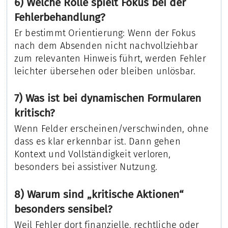
6) Welche Rolle spielt Fokus bei der
Fehlerbehandlung?
Er bestimmt Orientierung: Wenn der Fokus
nach dem Absenden nicht nachvollziehbar
zum relevanten Hinweis führt, werden Fehler
leichter übersehen oder bleiben unlösbar.
7) Was ist bei dynamischen Formularen
kritisch?
Wenn Felder erscheinen/verschwinden, ohne
dass es klar erkennbar ist. Dann gehen
Kontext und Vollständigkeit verloren,
besonders bei assistiver Nutzung.
8) Warum sind „kritische Aktionen“
besonders sensibel?
Weil Fehler dort finanzielle, rechtliche oder