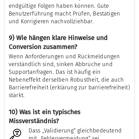
endgültige Folgen haben können. Gute
Benutzerführung macht Prüfen, Bestätigen
und Korrigieren nachvollziehbar.
9) Wie hängen klare Hinweise und
Conversion zusammen?
Wenn Anforderungen und Rückmeldungen
verständlich sind, sinken Abbrüche und
Supportanfragen. Das ist häufig ein
Nebeneffekt derselben Robustheit, die auch
Barrierefreiheit (erklärung zur barrierefreiheit)
stärkt.
10) Was ist ein typisches
Missverständnis?
Dass „Validierung“ gleichbedeutend
mit „Fehlervermeidung“ sei.