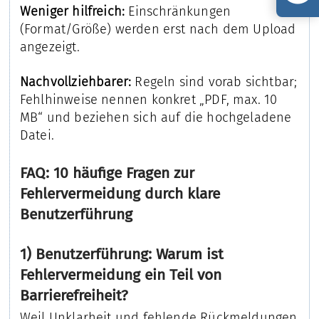
Weniger hilfreich:
Einschränkungen
(Format/Größe) werden erst nach dem Upload
angezeigt.
Nachvollziehbarer:
Regeln sind vorab sichtbar;
Fehlhinweise nennen konkret „PDF, max. 10
MB“ und beziehen sich auf die hochgeladene
Datei.
FAQ: 10 häufige Fragen zur
Fehlervermeidung durch klare
Benutzerführung
1) Benutzerführung: Warum ist
Fehlervermeidung ein Teil von
Barrierefreiheit?
Weil Unklarheit und fehlende Rückmeldungen