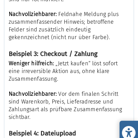
Nachvollziehbarer:
Feldnahe Meldung plus
zusammenfassender Hinweis; betroffene
Felder sind zusätzlich eindeutig
gekennzeichnet (nicht nur über Farbe).
Beispiel 3: Checkout / Zahlung
Weniger hilfreich:
„Jetzt kaufen“ löst sofort
eine irreversible Aktion aus, ohne klare
Zusammenfassung.
Nachvollziehbarer:
Vor dem finalen Schritt
sind Warenkorb, Preis, Lieferadresse und
Zahlungsart als prüfbare Zusammenfassung
sichtbar.
Beispiel 4: Dateiupload