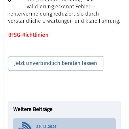
Validierung erkennt Fehler –
Fehlervermeidung reduziert sie durch
verständliche Erwartungen und klare Führung.
BFSG-Richtlinien
Jetzt unverbindlich beraten lassen
Weitere Beiträge
29.12.2025