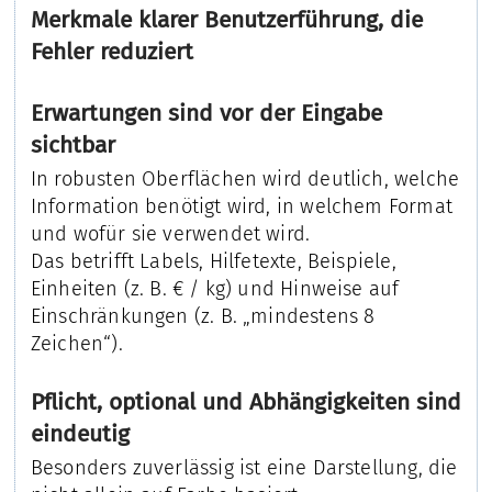
Merkmale klarer Benutzerführung, die
Fehler reduziert
Erwartungen sind vor der Eingabe
sichtbar
In robusten Oberflächen wird deutlich, welche
Information benötigt wird, in welchem Format
und wofür sie verwendet wird.
Das betrifft Labels, Hilfetexte, Beispiele,
Einheiten (z. B. € / kg) und Hinweise auf
Einschränkungen (z. B. „mindestens 8
Zeichen“).
Pflicht, optional und Abhängigkeiten sind
eindeutig
Besonders zuverlässig ist eine Darstellung, die