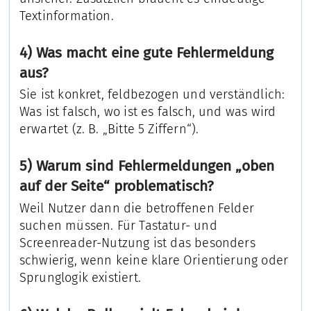
Textinformation.
4) Was macht eine gute Fehlermeldung
aus?
Sie ist konkret, feldbezogen und verständlich:
Was ist falsch, wo ist es falsch, und was wird
erwartet (z. B. „Bitte 5 Ziffern“).
5) Warum sind Fehlermeldungen „oben
auf der Seite“ problematisch?
Weil Nutzer dann die betroffenen Felder
suchen müssen. Für Tastatur- und
Screenreader-Nutzung ist das besonders
schwierig, wenn keine klare Orientierung oder
Sprunglogik existiert.