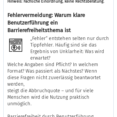
Hinweis: Fachliche Einordnung, keine Rechtsberatung.
Fehlervermeidung: Warum klare
Benutzerführung ein
Barrierefreiheitsthema ist
„Fehler“ entstehen selten nur durch
Tippfehler. Häufig sind sie das
Ergebnis von Unklarheit: Was wird
erwartet?
Welche Angaben sind Pflicht? In welchem
Format? Was passiert als Nächstes? Wenn
diese Fragen nicht zuverlässig beantwortet
werden,
steigt die Abbruchquote – und für viele
Menschen wird die Nutzung praktisch
unmöglich.
Barrierefreiheit durch Benutzerführung