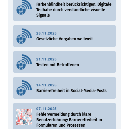
Farbenblindheit berücksichtigen: Digitale
Teilhabe durch verständliche visuelle
Signale
28.11.2025
Gesetzliche Vorgaben weltweit
21.11.2025
Testen mit Betroffenen
14.11.2025
Barrierefreiheit in Social-Media-Posts
07.11.2025
Fehlervermeidung durch klare
Benutzerführung: Barrierefreiheit in
Formularen und Prozessen