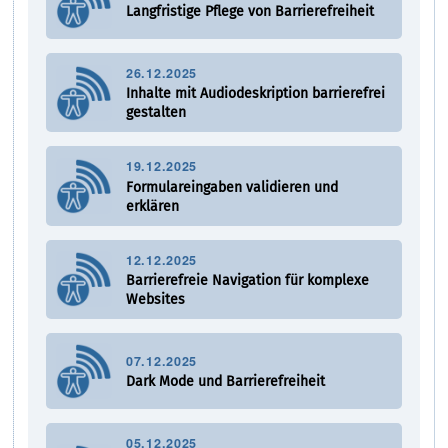
Langfristige Pflege von Barrierefreiheit
26.12.2025
Inhalte mit Audiodeskription barrierefrei
gestalten
19.12.2025
Formulareingaben validieren und
erklären
12.12.2025
Barrierefreie Navigation für komplexe
Websites
07.12.2025
Dark Mode und Barrierefreiheit
05.12.2025