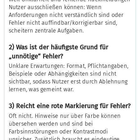
Nutzer ausschließen können: Wenn
Anforderungen nicht verständlich sind oder
Fehler nicht auffindbar/korrigierbar sind,
scheitern zentrale Aufgaben.
2) Was ist der häufigste Grund für
„unnötige“ Fehler?
Unklare Erwartungen: Format, Pflichtangaben,
Beispiele oder Abhängigkeiten sind nicht
sichtbar, sodass Nutzer erst durch Ablehnung
lernen, was gemeint war.
3) Reicht eine rote Markierung für Fehler?
Oft nicht. Hinweise nur über Farbe können
übersehen werden und sind bei
Farbsinnstörungen oder Kontrastmodi
unsicher. Zusätzlich braucht es eindeutige