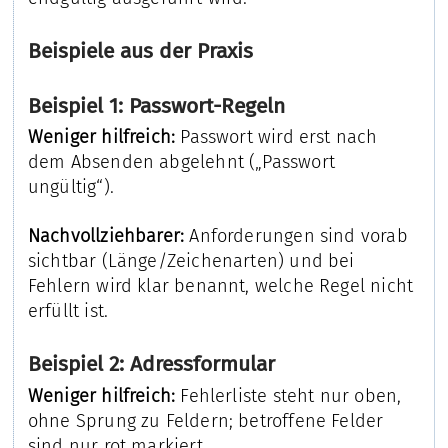
Beispiele aus der Praxis
Beispiel 1: Passwort-Regeln
Weniger hilfreich:
Passwort wird erst nach
dem Absenden abgelehnt („Passwort
ungültig“).
Nachvollziehbarer:
Anforderungen sind vorab
sichtbar (Länge/Zeichenarten) und bei
Fehlern wird klar benannt, welche Regel nicht
erfüllt ist.
Beispiel 2: Adressformular
Weniger hilfreich:
Fehlerliste steht nur oben,
ohne Sprung zu Feldern; betroffene Felder
sind nur rot markiert.