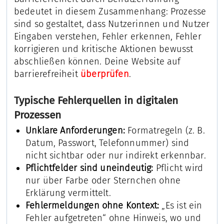
bedeutet in diesem Zusammenhang: Prozesse
sind so gestaltet, dass Nutzerinnen und Nutzer
Eingaben verstehen, Fehler erkennen, Fehler
korrigieren und kritische Aktionen bewusst
abschließen können. Deine Website auf
barrierefreiheit
überprüfen
.
Typische Fehlerquellen in digitalen
Prozessen
Unklare Anforderungen:
Formatregeln (z. B.
Datum, Passwort, Telefonnummer) sind
nicht sichtbar oder nur indirekt erkennbar.
Pflichtfelder sind uneindeutig:
Pflicht wird
nur über Farbe oder Sternchen ohne
Erklärung vermittelt.
Fehlermeldungen ohne Kontext:
„Es ist ein
Fehler aufgetreten“ ohne Hinweis, wo und