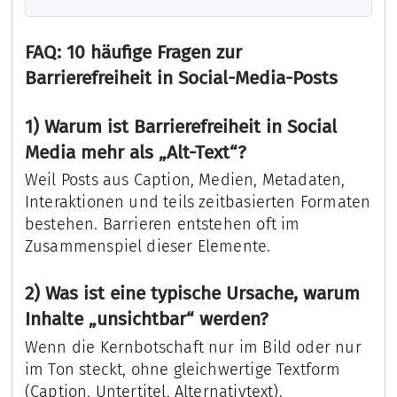
FAQ: 10 häufige Fragen zur
Barrierefreiheit in Social-Media-Posts
1) Warum ist Barrierefreiheit in Social
Media mehr als „Alt-Text“?
Weil Posts aus Caption, Medien, Metadaten,
Interaktionen und teils zeitbasierten Formaten
bestehen. Barrieren entstehen oft im
Zusammenspiel dieser Elemente.
2) Was ist eine typische Ursache, warum
Inhalte „unsichtbar“ werden?
Wenn die Kernbotschaft nur im Bild oder nur
im Ton steckt, ohne gleichwertige Textform
(Caption, Untertitel, Alternativtext).