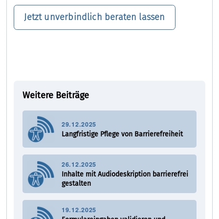
Jetzt unverbindlich beraten lassen
Weitere Beiträge
29.12.2025
Langfristige Pflege von Barrierefreiheit
26.12.2025
Inhalte mit Audiodeskription barrierefrei
gestalten
19.12.2025