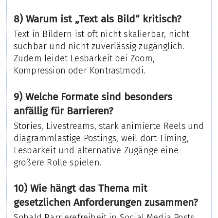
8) Warum ist „Text als Bild“ kritisch?
Text in Bildern ist oft nicht skalierbar, nicht
suchbar und nicht zuverlässig zugänglich.
Zudem leidet Lesbarkeit bei Zoom,
Kompression oder Kontrastmodi.
9) Welche Formate sind besonders
anfällig für Barrieren?
Stories, Livestreams, stark animierte Reels und
diagrammlastige Postings, weil dort Timing,
Lesbarkeit und alternative Zugänge eine
größere Rolle spielen.
10) Wie hängt das Thema mit
gesetzlichen Anforderungen zusammen?
Sobald Barrierefreiheit in Social Media Posts