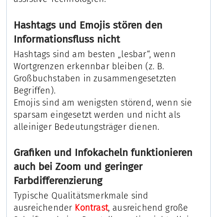
Hashtags und Emojis stören den
Informationsfluss nicht
Hashtags sind am besten „lesbar“, wenn
Wortgrenzen erkennbar bleiben (z. B.
Großbuchstaben in zusammengesetzten
Begriffen).
Emojis sind am wenigsten störend, wenn sie
sparsam eingesetzt werden und nicht als
alleiniger Bedeutungsträger dienen.
Grafiken und Infokacheln funktionieren
auch bei Zoom und geringer
Farbdifferenzierung
Typische Qualitätsmerkmale sind
ausreichender
Kontrast
, ausreichend große