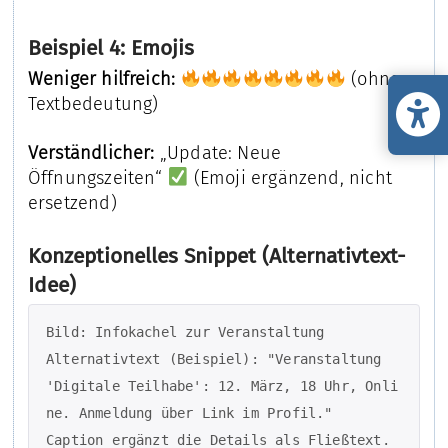
Beispiel 4: Emojis
Weniger hilfreich:
(ohne
Textbedeutung)
Verständlicher:
„Update: Neue
Öffnungszeiten“
(Emoji ergänzend, nicht
ersetzend)
Konzeptionelles Snippet (Alternativtext-
Idee)
Bild: Infokachel zur Veranstaltung

Alternativtext (Beispiel): "Veranstaltung 
'Digitale Teilhabe': 12. März, 18 Uhr, Onli
ne. Anmeldung über Link im Profil."

Caption ergänzt die Details als Fließtext.