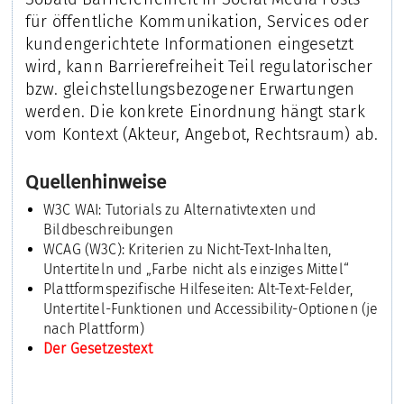
für öffentliche Kommunikation, Services oder
kundengerichtete Informationen eingesetzt
wird, kann Barrierefreiheit Teil regulatorischer
bzw. gleichstellungsbezogener Erwartungen
werden. Die konkrete Einordnung hängt stark
vom Kontext (Akteur, Angebot, Rechtsraum) ab.
Quellenhinweise
W3C WAI: Tutorials zu Alternativtexten und
Bildbeschreibungen
WCAG (W3C): Kriterien zu Nicht-Text-Inhalten,
Untertiteln und „Farbe nicht als einziges Mittel“
Plattformspezifische Hilfeseiten: Alt-Text-Felder,
Untertitel-Funktionen und Accessibility-Optionen (je
nach Plattform)
Der Gesetzestext