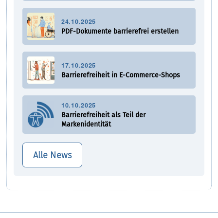
24.10.2025
PDF-Dokumente barrierefrei erstellen
17.10.2025
Barrierefreiheit in E-Commerce-Shops
10.10.2025
Barrierefreiheit als Teil der
Markenidentität
Alle News