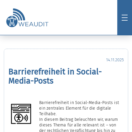
14.11.2025
Barrierefreiheit in Social-
Media-Posts
Barrierefreiheit in Social-Media-Posts ist
ein zentrales Element für die digitale
Teilhabe.
In diesem Beitrag beleuchten wir, warum
dieses Thema für alle relevant ist – von
der rechtlichen Verpflichtung bis hin zu