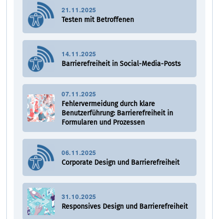
21.11.2025
Testen mit Betroffenen
14.11.2025
Barrierefreiheit in Social-Media-Posts
07.11.2025
Fehlervermeidung durch klare
Benutzerführung: Barrierefreiheit in
Formularen und Prozessen
06.11.2025
Corporate Design und Barrierefreiheit
31.10.2025
Responsives Design und Barrierefreiheit