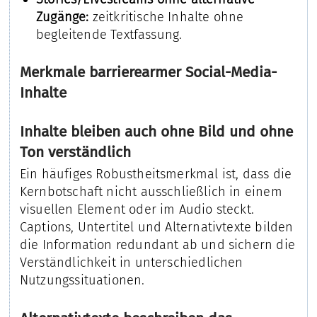
Zugänge:
zeitkritische Inhalte ohne
begleitende Textfassung.
Merkmale barrierearmer Social-Media-
Inhalte
Inhalte bleiben auch ohne Bild und ohne
Ton verständlich
Ein häufiges Robustheitsmerkmal ist, dass die
Kernbotschaft nicht ausschließlich in einem
visuellen Element oder im Audio steckt.
Captions, Untertitel und Alternativtexte bilden
die Information redundant ab und sichern die
Verständlichkeit in unterschiedlichen
Nutzungssituationen.