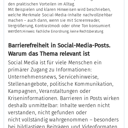
den praktischen Vorteilen im Alltag.
Mit Beispielen und klaren Hinweisen wird beschrieben,
welche Merkmale Social-Media-Inhalte nachvollziehbar
machen – auch dann, wenn sie mit Screenreader,
Vergrößerung, Kontrastmodi oder ohne Ton konsumiert
werden.
Hinweis: Fachliche Einordnung, keine Rechtsberatung.
Barrierefreiheit in Social-Media-Posts.
Warum das Thema relevant ist
Social Media ist für viele Menschen ein
primärer Zugang zu Informationen:
Unternehmensnews, Servicehinweise,
Stellenangebote, politische Kommunikation,
Kampagnen, Veranstaltungen oder
Kriseninformationen. Barrieren in Posts wirken
deshalb unmittelbar: Inhalte werden nicht
verstanden, nicht gefunden oder
nicht vollständig wahrgenommen – besonders
bei bildlastigen Beiträgen und Videoformaten.