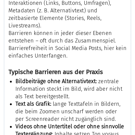
Interaktionen (Links, Buttons, Umfragen),
Metadaten (z. B. Alternativtext) und
zeitbasierte Elemente (Stories, Reels,
Livestreams).
Barrieren können in jeder dieser Ebenen
entstehen – oft durch das Zusammenspiel.
Barrierefreiheit in Social Media Posts, hier kein
einfaches Unterfangen.
Typische Barrieren aus der Praxis
Bildbeiträge ohne Alternativtext:
zentrale
Information steckt im Bild, wird aber nicht
als Text bereitgestellt.
Text als Grafik:
lange Texttafeln in Bildern,
die beim Zoomen unscharf werden oder
per Screenreader nicht zugänglich sind.
Videos ohne Untertitel oder ohne sinnvolle
Textergänzung:
Inhalte setzen Ton voraus.