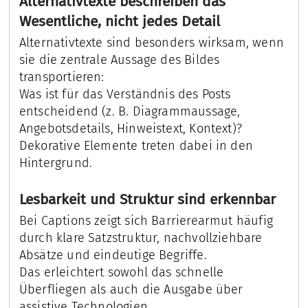
Alternativtexte beschreiben das
Wesentliche, nicht jedes Detail
Alternativtexte sind besonders wirksam, wenn
sie die zentrale Aussage des Bildes
transportieren:
Was ist für das Verständnis des Posts
entscheidend (z. B. Diagrammaussage,
Angebotsdetails, Hinweistext, Kontext)?
Dekorative Elemente treten dabei in den
Hintergrund.
Lesbarkeit und Struktur sind erkennbar
Bei Captions zeigt sich Barrierearmut häufig
durch klare Satzstruktur, nachvollziehbare
Absätze und eindeutige Begriffe.
Das erleichtert sowohl das schnelle
Überfliegen als auch die Ausgabe über
assistive Technologien.