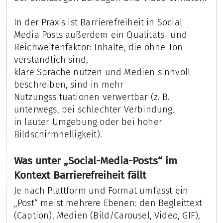
In der Praxis ist Barrierefreiheit in Social
Media Posts außerdem ein Qualitäts- und
Reichweitenfaktor: Inhalte, die ohne Ton
verständlich sind,
klare Sprache nutzen und Medien sinnvoll
beschreiben, sind in mehr
Nutzungssituationen verwertbar (z. B.
unterwegs, bei schlechter Verbindung,
in lauter Umgebung oder bei hoher
Bildschirmhelligkeit).
Was unter „Social-Media-Posts“ im
Kontext Barrierefreiheit fällt
Je nach Plattform und Format umfasst ein
„Post“ meist mehrere Ebenen: den Begleittext
(Caption), Medien (Bild/Carousel, Video, GIF),