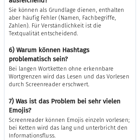
ausreichend?
Sie können als Grundlage dienen, enthalten
aber häufig Fehler (Namen, Fachbegriffe,
Zahlen). Für Verständlichkeit ist die
Textqualität entscheidend.
6) Warum können Hashtags
problematisch sein?
Bei langen Wortketten ohne erkennbare
Wortgrenzen wird das Lesen und das Vorlesen
durch Screenreader erschwert.
7) Was ist das Problem bei sehr vielen
Emojis?
Screenreader können Emojis einzeln vorlesen;
bei Ketten wird das lang und unterbricht den
Informationsfluss.