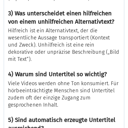
3) Was unterscheidet einen hilfreichen
von einem unhilfreichen Alternativtext?
Hilfreich ist ein Alternativtext, der die
wesentliche Aussage transportiert (Kontext
und Zweck). Unhilfreich ist eine rein
dekorative oder unpräzise Beschreibung („Bild
mit Text“).
4) Warum sind Untertitel so wichtig?
Viele Videos werden ohne Ton konsumiert. Für
hörbeeinträchtigte Menschen sind Untertitel
zudem oft der einzige Zugang zum
gesprochenen Inhalt.
5) Sind automatisch erzeugte Untertitel