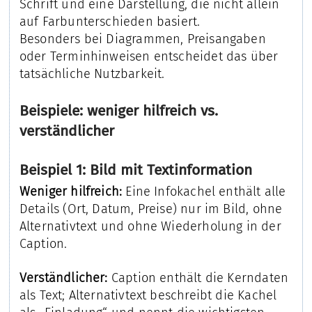
Schrift und eine Darstellung, die nicht allein
auf Farbunterschieden basiert.
Besonders bei Diagrammen, Preisangaben
oder Terminhinweisen entscheidet das über
tatsächliche Nutzbarkeit.
Beispiele: weniger hilfreich vs.
verständlicher
Beispiel 1: Bild mit Textinformation
Weniger hilfreich:
Eine Infokachel enthält alle
Details (Ort, Datum, Preise) nur im Bild, ohne
Alternativtext und ohne Wiederholung in der
Caption.
Verständlicher:
Caption enthält die Kerndaten
als Text; Alternativtext beschreibt die Kachel