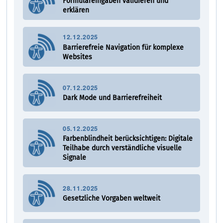
Formulareingaben validieren und
erklären
12.12.2025
Barrierefreie Navigation für komplexe
Websites
07.12.2025
Dark Mode und Barrierefreiheit
05.12.2025
Farbenblindheit berücksichtigen: Digitale
Teilhabe durch verständliche visuelle
Signale
28.11.2025
Gesetzliche Vorgaben weltweit