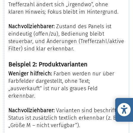
Trefferzahl ändert sich „irgendwo“, ohne
klaren Hinweis; Fokus bleibt im Hintergrund.
Nachvollziehbarer:
Zustand des Panels ist
eindeutig (offen/zu), Bedienung bleibt
steuerbar, und Änderungen (Trefferzahl/aktive
Filter) sind klar erkennbar.
Beispiel 2: Produktvarianten
Weniger hilfreich:
Farben werden nur über
Farbfelder dargestellt, ohne Text;
„ausverkauft“ ist nur als graues Feld
erkennbar.
Nachvollziehbarer:
Varianten sind beschriftet,
Status ist zusätzlich textlich erkennbar (z. B.
„Größe M – nicht verfügbar“).