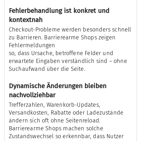
Fehlerbehandlung ist konkret und
kontextnah
Checkout-Probleme werden besonders schnell
zu Barrieren. Barrierearme Shops zeigen
Fehlermeldungen
so, dass Ursache, betroffene Felder und
erwartete Eingaben verständlich sind – ohne
Suchaufwand über die Seite.
Dynamische Änderungen bleiben
nachvollziehbar
Trefferzahlen, Warenkorb-Updates,
Versandkosten, Rabatte oder Ladezustände
ändern sich oft ohne Seitenreload.
Barrierearme Shops machen solche
Zustandswechsel so erkennbar, dass Nutzer