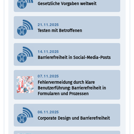
Gesetzliche Vorgaben weltweit
21.11.2025
Testen mit Betroffenen
14.11.2025
Barrierefreiheit in Social-Media-Posts
07.11.2025
Fehlervermeidung durch klare
Benutzerführung: Barrierefreiheit in
Formularen und Prozessen
06.11.2025
Corporate Design und Barrierefreiheit