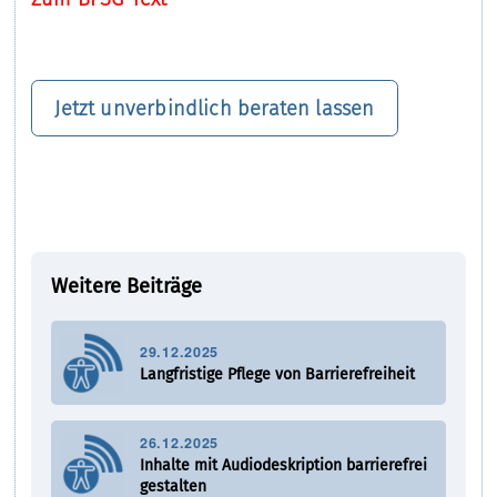
Jetzt unverbindlich beraten lassen
Weitere Beiträge
29.12.2025
Langfristige Pflege von Barrierefreiheit
26.12.2025
Inhalte mit Audiodeskription barrierefrei
gestalten