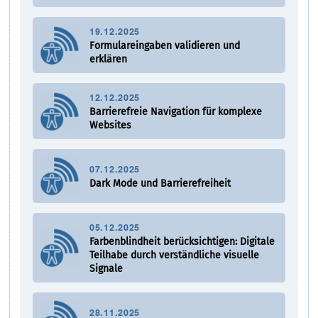
19.12.2025
Formulareingaben validieren und
erklären
12.12.2025
Barrierefreie Navigation für komplexe
Websites
07.12.2025
Dark Mode und Barrierefreiheit
05.12.2025
Farbenblindheit berücksichtigen: Digitale
Teilhabe durch verständliche visuelle
Signale
28.11.2025