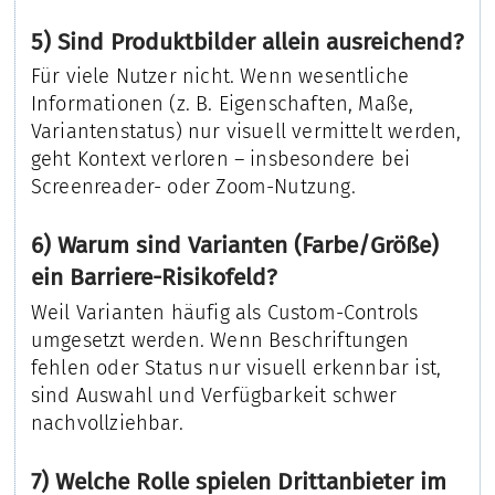
5) Sind Produktbilder allein ausreichend?
Für viele Nutzer nicht. Wenn wesentliche
Informationen (z. B. Eigenschaften, Maße,
Variantenstatus) nur visuell vermittelt werden,
geht Kontext verloren – insbesondere bei
Screenreader- oder Zoom-Nutzung.
6) Warum sind Varianten (Farbe/Größe)
ein Barriere-Risikofeld?
Weil Varianten häufig als Custom-Controls
umgesetzt werden. Wenn Beschriftungen
fehlen oder Status nur visuell erkennbar ist,
sind Auswahl und Verfügbarkeit schwer
nachvollziehbar.
7) Welche Rolle spielen Drittanbieter im