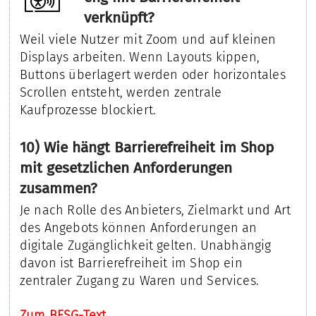
verknüpft?
Weil viele Nutzer mit Zoom und auf kleinen
Displays arbeiten. Wenn Layouts kippen,
Buttons überlagert werden oder horizontales
Scrollen entsteht, werden zentrale
Kaufprozesse blockiert.
10) Wie hängt Barrierefreiheit im Shop
mit gesetzlichen Anforderungen
zusammen?
Je nach Rolle des Anbieters, Zielmarkt und Art
des Angebots können Anforderungen an
digitale Zugänglichkeit gelten. Unabhängig
davon ist Barrierefreiheit im Shop ein
zentraler Zugang zu Waren und Services.
Zum BFSG-Text