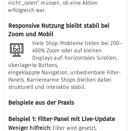
nicht „raten“ müssen, ob eine Aktion
erfolgreich war.
Responsive Nutzung bleibt stabil bei
Zoom und Mobil
Viele Shop-Probleme treten bei 200–
400% Zoom oder auf kleinen
Displays auf: horizontales Scrollen,
überlagerte Buttons,
eingeklappte Navigation, unbedienbare Filter-
Panels. Barrierearme Shops bleiben dabei
strukturell und interaktiv stabil.
Beispiele aus der Praxis
Beispiel 1: Filter-Panel mit Live-Update
Weniger hilfreich:
Filter wird gesetzt,