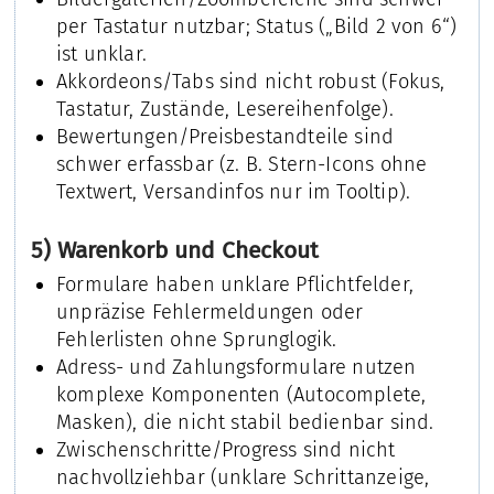
per Tastatur nutzbar; Status („Bild 2 von 6“)
ist unklar.
Akkordeons/Tabs sind nicht robust (Fokus,
Tastatur, Zustände, Lesereihenfolge).
Bewertungen/Preisbestandteile sind
schwer erfassbar (z. B. Stern-Icons ohne
Textwert, Versandinfos nur im Tooltip).
5) Warenkorb und Checkout
Formulare haben unklare Pflichtfelder,
unpräzise Fehlermeldungen oder
Fehlerlisten ohne Sprunglogik.
Adress- und Zahlungsformulare nutzen
komplexe Komponenten (Autocomplete,
Masken), die nicht stabil bedienbar sind.
Zwischenschritte/Progress sind nicht
nachvollziehbar (unklare Schrittanzeige,