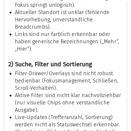
Fokus springt unlogisch).
Aktueller Standort ist unklar (fehlende
Hervorhebung, unverständliche
Breadcrumbs).
Links sind nur farblich erkennbar oder
haben generische Bezeichnungen („Mehr“,
„Hier“).
2) Suche, Filter und Sortierung
Filter-Drawer/Overlays sind nicht robust
bedienbar (Fokusmanagement, Schließen,
Scroll-Verhalten).
Aktive Filter sind nicht klar nachvollziehbar
(nur visuelle Chips ohne verständliche
Ausgabe).
Live-Updates (Trefferanzahl, Sortierung)
werden nicht als Statuswechsel erkennbar.