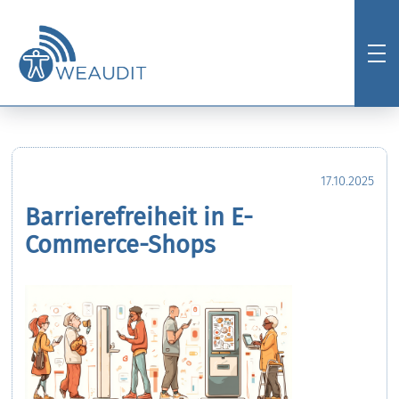
17.10.2025
Barrierefreiheit in E-
Commerce-Shops