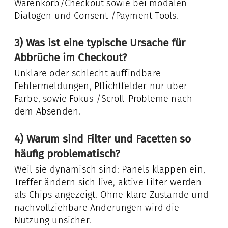
Warenkorb/Checkout sowie bei modalen
Dialogen und Consent-/Payment-Tools.
3) Was ist eine typische Ursache für
Abbrüche im Checkout?
Unklare oder schlecht auffindbare
Fehlermeldungen, Pflichtfelder nur über
Farbe, sowie Fokus-/Scroll-Probleme nach
dem Absenden.
4) Warum sind Filter und Facetten so
häufig problematisch?
Weil sie dynamisch sind: Panels klappen ein,
Treffer ändern sich live, aktive Filter werden
als Chips angezeigt. Ohne klare Zustände und
nachvollziehbare Änderungen wird die
Nutzung unsicher.