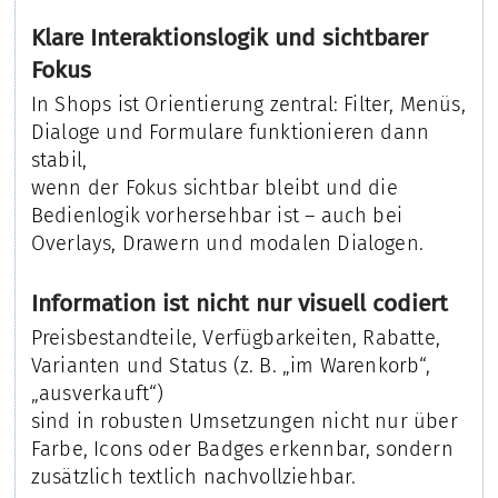
Klare Interaktionslogik und sichtbarer
Fokus
In Shops ist Orientierung zentral: Filter, Menüs,
Dialoge und Formulare funktionieren dann
stabil,
wenn der Fokus sichtbar bleibt und die
Bedienlogik vorhersehbar ist – auch bei
Overlays, Drawern und modalen Dialogen.
Information ist nicht nur visuell codiert
Preisbestandteile, Verfügbarkeiten, Rabatte,
Varianten und Status (z. B. „im Warenkorb“,
„ausverkauft“)
sind in robusten Umsetzungen nicht nur über
Farbe, Icons oder Badges erkennbar, sondern
zusätzlich textlich nachvollziehbar.