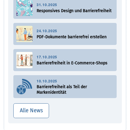
31.10.2025
Responsives Design und Barrierefreiheit
24.10.2025
PDF-Dokumente barrierefrei erstellen
17.10.2025
Barrierefreiheit in E-Commerce-Shops
10.10.2025
Barrierefreiheit als Teil der
Markenidentität
Alle News