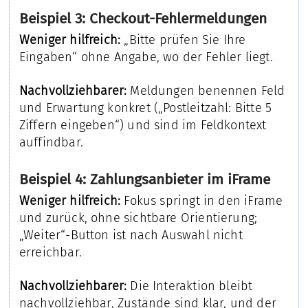
Beispiel 3: Checkout-Fehlermeldungen
Weniger hilfreich:
„Bitte prüfen Sie Ihre
Eingaben“ ohne Angabe, wo der Fehler liegt.
Nachvollziehbarer:
Meldungen benennen Feld
und Erwartung konkret („Postleitzahl: Bitte 5
Ziffern eingeben“) und sind im Feldkontext
auffindbar.
Beispiel 4: Zahlungsanbieter im iFrame
Weniger hilfreich:
Fokus springt in den iFrame
und zurück, ohne sichtbare Orientierung;
„Weiter“-Button ist nach Auswahl nicht
erreichbar.
Nachvollziehbarer:
Die Interaktion bleibt
nachvollziehbar, Zustände sind klar, und der