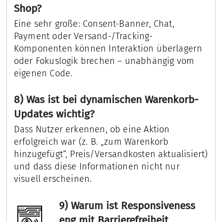
Shop?
Eine sehr große: Consent-Banner, Chat,
Payment oder Versand-/Tracking-
Komponenten können Interaktion überlagern
oder Fokuslogik brechen – unabhängig vom
eigenen Code.
8) Was ist bei dynamischen Warenkorb-
Updates wichtig?
Dass Nutzer erkennen, ob eine Aktion
erfolgreich war (z. B. „zum Warenkorb
hinzugefügt“, Preis/Versandkosten aktualisiert)
und dass diese Informationen nicht nur
visuell erscheinen.
9) Warum ist Responsiveness
eng mit Barrierefreiheit