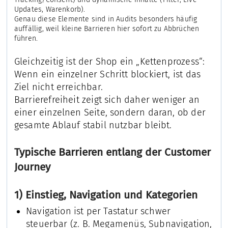
Updates, Warenkorb).
Genau diese Elemente sind in Audits besonders häufig
auffällig, weil kleine Barrieren hier sofort zu Abbrüchen
führen.
Gleichzeitig ist der Shop ein „Kettenprozess“:
Wenn ein einzelner Schritt blockiert, ist das
Ziel nicht erreichbar.
Barrierefreiheit zeigt sich daher weniger an
einer einzelnen Seite, sondern daran, ob der
gesamte Ablauf stabil nutzbar bleibt.
Typische Barrieren entlang der Customer
Journey
1) Einstieg, Navigation und Kategorien
Navigation ist per Tastatur schwer
steuerbar (z. B. Megamenüs, Subnavigation,