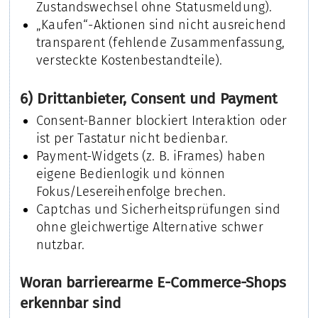
Zustandswechsel ohne Statusmeldung).
„Kaufen“-Aktionen sind nicht ausreichend
transparent (fehlende Zusammenfassung,
versteckte Kostenbestandteile).
6) Drittanbieter, Consent und Payment
Consent-Banner blockiert Interaktion oder
ist per Tastatur nicht bedienbar.
Payment-Widgets (z. B. iFrames) haben
eigene Bedienlogik und können
Fokus/Lesereihenfolge brechen.
Captchas und Sicherheitsprüfungen sind
ohne gleichwertige Alternative schwer
nutzbar.
Woran barrierearme E-Commerce-Shops
erkennbar sind