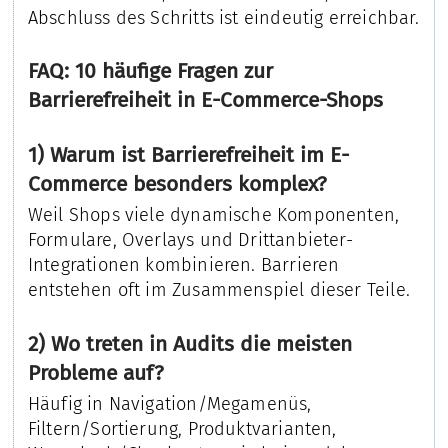
Abschluss des Schritts ist eindeutig erreichbar.
FAQ: 10 häufige Fragen zur
Barrierefreiheit in E-Commerce-Shops
1) Warum ist Barrierefreiheit im E-
Commerce besonders komplex?
Weil Shops viele dynamische Komponenten,
Formulare, Overlays und Drittanbieter-
Integrationen kombinieren. Barrieren
entstehen oft im Zusammenspiel dieser Teile.
2) Wo treten in Audits die meisten
Probleme auf?
Häufig in Navigation/Megamenüs,
Filtern/Sortierung, Produktvarianten,