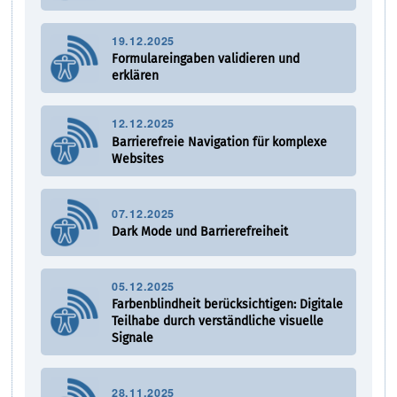
19.12.2025
Formulareingaben validieren und
erklären
12.12.2025
Barrierefreie Navigation für komplexe
Websites
07.12.2025
Dark Mode und Barrierefreiheit
05.12.2025
Farbenblindheit berücksichtigen: Digitale
Teilhabe durch verständliche visuelle
Signale
28.11.2025