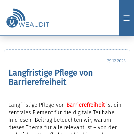
29.12.2025
Langfristige Pflege von
Barrierefreiheit
Langfristige Pflege von
Barrierefreiheit
ist ein
zentrales Element für die digitale Teilhabe.
In diesem Beitrag beleuchten wir, warum
dieses Thema für alle relevant ist – von der