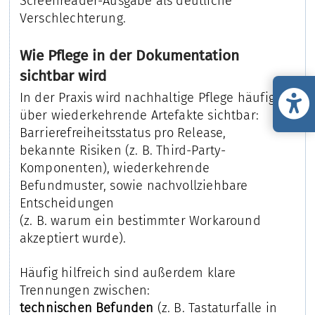
Screenreader-Ausgabe als deutliche
Verschlechterung.
Wie Pflege in der Dokumentation
sichtbar wird
In der Praxis wird nachhaltige Pflege häufig
über wiederkehrende Artefakte sichtbar:
Barrierefreiheitsstatus pro Release,
bekannte Risiken (z. B. Third-Party-
Komponenten), wiederkehrende
Befundmuster, sowie nachvollziehbare
Entscheidungen
(z. B. warum ein bestimmter Workaround
akzeptiert wurde).
Häufig hilfreich sind außerdem klare
Trennungen zwischen:
technischen Befunden
(z. B. Tastaturfalle in