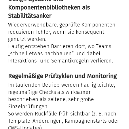
Komponentenbibliotheken als
Stabilitätsanker
Wiederverwendbare, geprüfte Komponenten
reduzieren Fehler, wenn sie konsequent
genutzt werden.
Häufig entstehen Barrieren dort, wo Teams
„schnell etwas nachbauen“ und dabei
Interaktions- und Semantikregeln verlieren.
Regelmäßige Prüfzyklen und Monitoring
Im laufenden Betrieb werden häufig leichte,
regelmäßige Checks als wirksamer
beschrieben als seltene, sehr große
Einzelprüfungen:
So werden Rückfälle früh sichtbar (z. B. nach
Template-Änderungen, Kampagnenstarts oder
CMS-Updates).