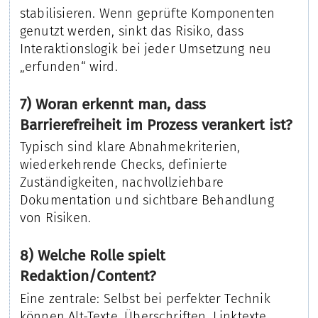
stabilisieren. Wenn geprüfte Komponenten
genutzt werden, sinkt das Risiko, dass
Interaktionslogik bei jeder Umsetzung neu
„erfunden“ wird.
7) Woran erkennt man, dass
Barrierefreiheit im Prozess verankert ist?
Typisch sind klare Abnahmekriterien,
wiederkehrende Checks, definierte
Zuständigkeiten, nachvollziehbare
Dokumentation und sichtbare Behandlung
von Risiken.
8) Welche Rolle spielt
Redaktion/Content?
Eine zentrale: Selbst bei perfekter Technik
können Alt-Texte, Überschriften, Linktexte,