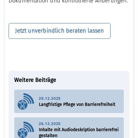
Dokumentation und kontrollierte Änderungen.
Jetzt unverbindlich beraten lassen
Weitere Beiträge
29.12.2025
Langfristige Pflege von Barrierefreiheit
26.12.2025
Inhalte mit Audiodeskription barrierefrei
gestalten