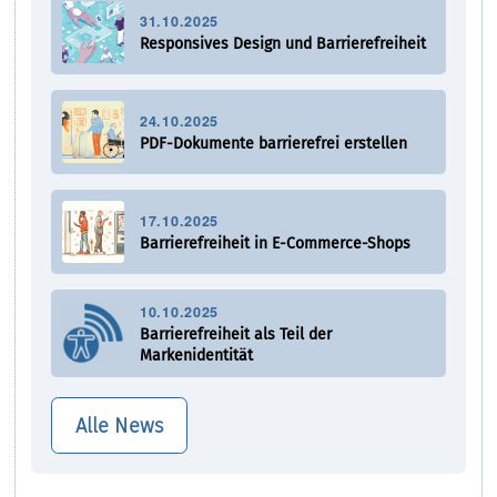
31.10.2025
Responsives Design und Barrierefreiheit
24.10.2025
PDF-Dokumente barrierefrei erstellen
17.10.2025
Barrierefreiheit in E-Commerce-Shops
10.10.2025
Barrierefreiheit als Teil der
Markenidentität
Alle News