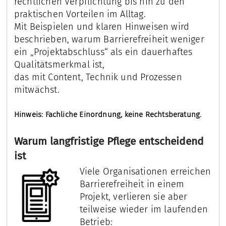
rechtlichen Verpflichtung bis hin zu den
praktischen Vorteilen im Alltag.
Mit Beispielen und klaren Hinweisen wird
beschrieben, warum Barrierefreiheit weniger
ein „Projektabschluss“ als ein dauerhaftes
Qualitätsmerkmal ist,
das mit Content, Technik und Prozessen
mitwächst.
Hinweis: Fachliche Einordnung, keine Rechtsberatung.
Warum langfristige Pflege entscheidend
ist
Viele Organisationen erreichen
Barrierefreiheit in einem
Projekt, verlieren sie aber
teilweise wieder im laufenden
Betrieb: