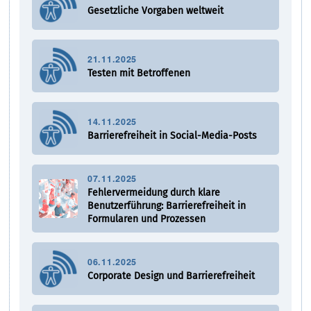
Gesetzliche Vorgaben weltweit
21.11.2025
Testen mit Betroffenen
14.11.2025
Barrierefreiheit in Social-Media-Posts
07.11.2025
Fehlervermeidung durch klare
Benutzerführung: Barrierefreiheit in
Formularen und Prozessen
06.11.2025
Corporate Design und Barrierefreiheit