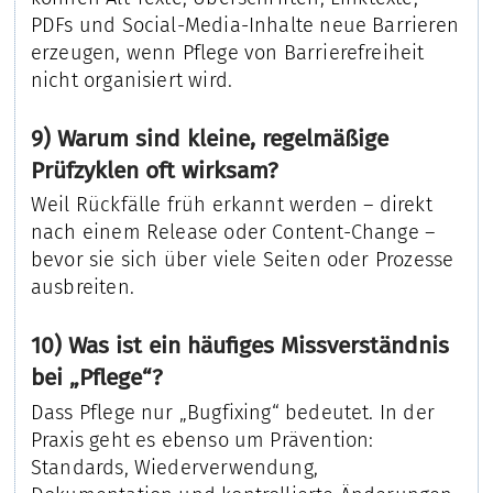
PDFs und Social-Media-Inhalte neue Barrieren
erzeugen, wenn Pflege von Barrierefreiheit
nicht organisiert wird.
9) Warum sind kleine, regelmäßige
Prüfzyklen oft wirksam?
Weil Rückfälle früh erkannt werden – direkt
nach einem Release oder Content-Change –
bevor sie sich über viele Seiten oder Prozesse
ausbreiten.
10) Was ist ein häufiges Missverständnis
bei „Pflege“?
Dass Pflege nur „Bugfixing“ bedeutet. In der
Praxis geht es ebenso um Prävention:
Standards, Wiederverwendung,