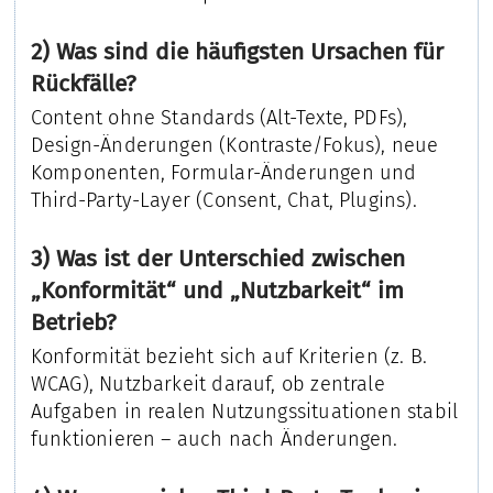
2) Was sind die häufigsten Ursachen für
Rückfälle?
Content ohne Standards (Alt-Texte, PDFs),
Design-Änderungen (Kontraste/Fokus), neue
Komponenten, Formular-Änderungen und
Third-Party-Layer (Consent, Chat, Plugins).
3) Was ist der Unterschied zwischen
„Konformität“ und „Nutzbarkeit“ im
Betrieb?
Konformität bezieht sich auf Kriterien (z. B.
WCAG), Nutzbarkeit darauf, ob zentrale
Aufgaben in realen Nutzungssituationen stabil
funktionieren – auch nach Änderungen.