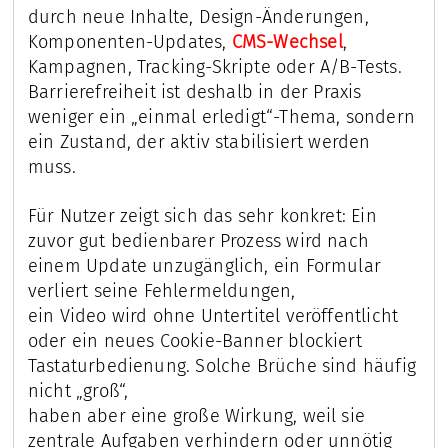
durch neue Inhalte, Design-Änderungen,
Komponenten-Updates,
CMS-Wechsel
,
Kampagnen, Tracking-Skripte oder A/B-Tests.
Barrierefreiheit ist deshalb in der Praxis
weniger ein „einmal erledigt“-Thema, sondern
ein Zustand, der aktiv stabilisiert werden
muss.
Für Nutzer zeigt sich das sehr konkret: Ein
zuvor gut bedienbarer Prozess wird nach
einem Update unzugänglich, ein Formular
verliert seine Fehlermeldungen,
ein Video wird ohne Untertitel veröffentlicht
oder ein neues Cookie-Banner blockiert
Tastaturbedienung. Solche Brüche sind häufig
nicht „groß“,
haben aber eine große Wirkung, weil sie
zentrale Aufgaben verhindern oder unnötig