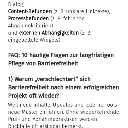
Dialog),
Content-Befunden
(z. B. unklare Linktexte),
Prozessbefunden
(z. B. fehlende
Abnahmekriterien)
und
externen Abhängigkeiten
(z. B.
eingebettete Widgets).
FAQ: 10 häufige Fragen zur langfristigen
Pflege von Barrierefreiheit
1) Warum „verschlechtert“ sich
Barrierefreiheit nach einem erfolgreichen
Projekt oft wieder?
Weil neue Inhalte, Updates und externe Tools
neue Muster einführen. Ohne wiederkehrende
Prüf- und Abnahmepraktiken werden
Rückfälle oft erst spät bemerkt.