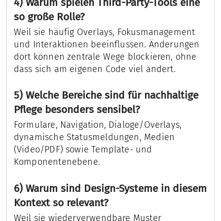
4) Warum spielen Third-Party-Tools eine
so große Rolle?
Weil sie häufig Overlays, Fokusmanagement
und Interaktionen beeinflussen. Änderungen
dort können zentrale Wege blockieren, ohne
dass sich am eigenen Code viel ändert.
5) Welche Bereiche sind für nachhaltige
Pflege besonders sensibel?
Formulare, Navigation, Dialoge/Overlays,
dynamische Statusmeldungen, Medien
(Video/PDF) sowie Template- und
Komponentenebene.
6) Warum sind Design-Systeme in diesem
Kontext so relevant?
Weil sie wiederverwendbare Muster