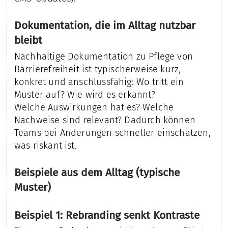
Dokumentation, die im Alltag nutzbar
bleibt
Nachhaltige Dokumentation zu Pflege von
Barrierefreiheit ist typischerweise kurz,
konkret und anschlussfähig: Wo tritt ein
Muster auf? Wie wird es erkannt?
Welche Auswirkungen hat es? Welche
Nachweise sind relevant? Dadurch können
Teams bei Änderungen schneller einschätzen,
was riskant ist.
Beispiele aus dem Alltag (typische
Muster)
Beispiel 1: Rebranding senkt Kontraste