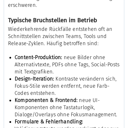
erschweren.
Typische Bruchstellen im Betrieb
Wiederkehrende Rückfälle entstehen oft an
Schnittstellen zwischen Teams, Tools und
Release-Zyklen. Häufig betroffen sind:
Content-Produktion:
neue Bilder ohne
Alternativtexte, PDFs ohne Tags, Social-Posts
mit Textgrafiken.
Design-Iteration:
Kontraste verändern sich,
Fokus-Stile werden entfernt, neue Farb-
Codes entstehen.
Komponenten & Frontend:
neue UI-
Komponenten ohne Tastaturlogik,
Dialoge/Overlays ohne Fokusmanagement.
Formulare & Fehlerhandling: